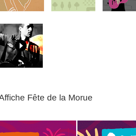
fiche Fête de la Morue