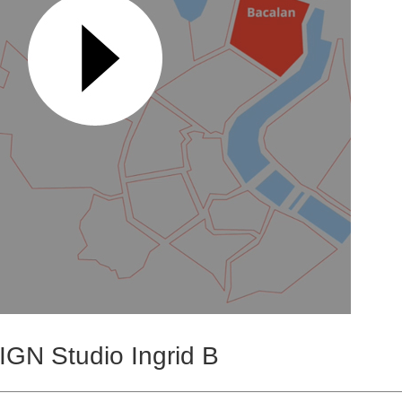
N Studio Ingrid B