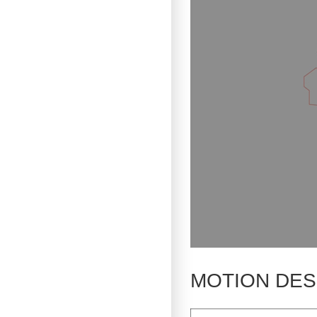
MOTION DESIG
Lecteur