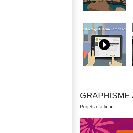
GRAPHISME Af
Projets d’affiche