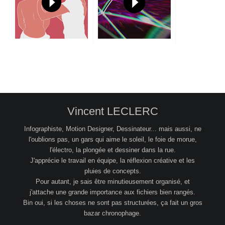
Vincent LECLERC
Infographiste, Motion Designer, Dessinateur... mais aussi, ne
l'oublions pas, un gars qui aime le soleil, le foie de morue,
l'électro, la plongée et dessiner dans la rue.
J'apprécie le travail en équipe, la réflexion créative et les
pluies de concepts.
Pour autant, je sais être minutieusement organisé, et
j'attache une grande importance aux fichiers bien rangés.
Bin oui, si les choses ne sont pas structurées, ça fait un gros
bazar chronophage.
…………………………………………