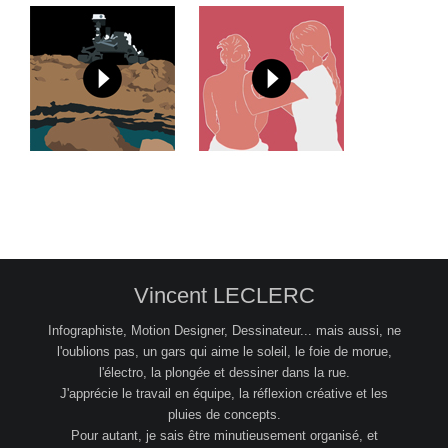
Vincent LECLERC
Infographiste, Motion Designer, Dessinateur... mais aussi, ne
l'oublions pas, un gars qui aime le soleil, le foie de morue,
l'électro, la plongée et dessiner dans la rue.
J'apprécie le travail en équipe, la réflexion créative et les
pluies de concepts.
Pour autant, je sais être minutieusement organisé, et