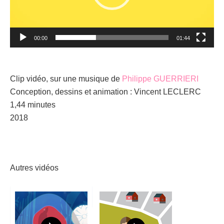
00:00
01:44
Clip vidéo, sur une musique de
Philippe GUERRIERI
Conception, dessins et animation : Vincent LECLERC
1,44 minutes
2018
Autres vidéos