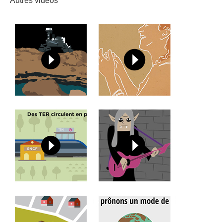
Autres vidéos