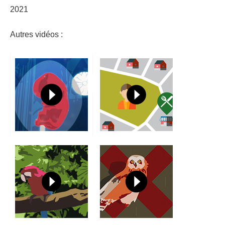
2021
Autres vidéos :