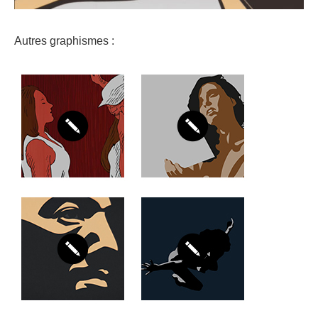
Autres graphismes :