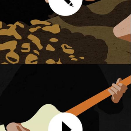
Zebra
MOTION DESIGN