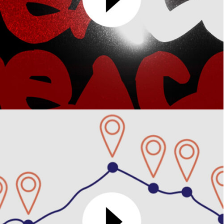
Peace
MOTION DESIGN