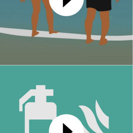
Carte de voeux 2026
MOTION DESIGN