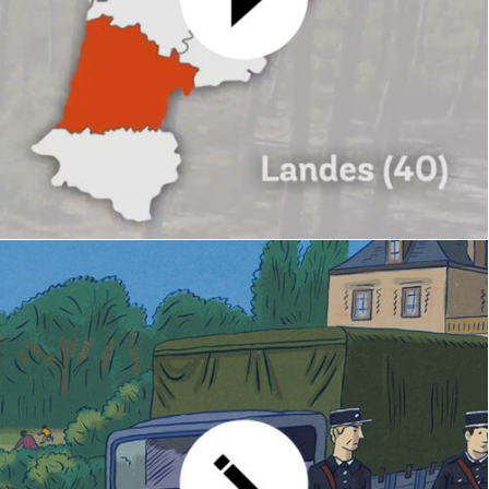
Lauréats FIBOIS 2025
GRAPHISME