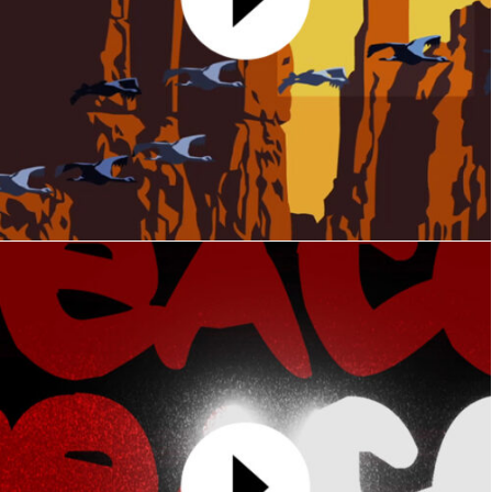
Carte de voeux 2025
MOTION DESIGN