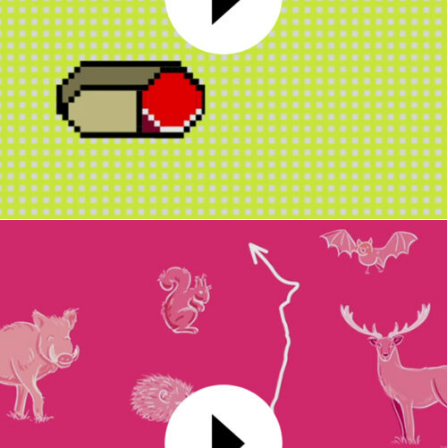
Carte de vœux 2024
MOTION DESIGN