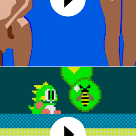
Drawing
MOTION DESIGN