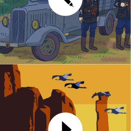
Illustrations
MOTION DESIGN