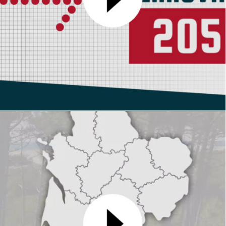
Ferro 233
MOTION DESIGN