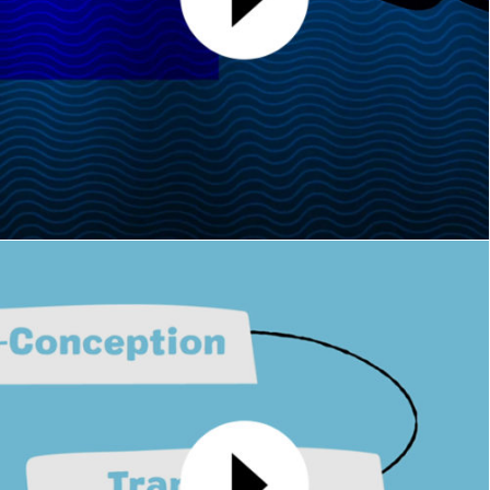
Carte de vœux 2023
MOTION DESIGN