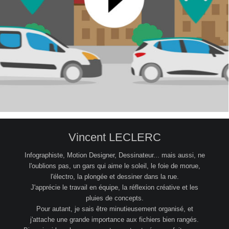
Client : Citiz
Vincent LECLERC
Infographiste, Motion Designer, Dessinateur... mais aussi, ne
l'oublions pas, un gars qui aime le soleil, le foie de morue,
l'électro, la plongée et dessiner dans la rue.
J'apprécie le travail en équipe, la réflexion créative et les
pluies de concepts.
Pour autant, je sais être minutieusement organisé, et
j'attache une grande importance aux fichiers bien rangés.