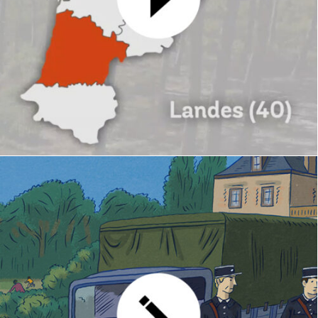
Lauréats FIBOIS 2025
GRAPHISME