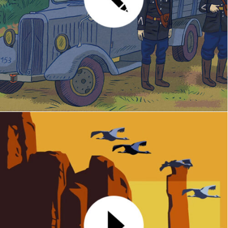
Illustrations
MOTION DESIGN