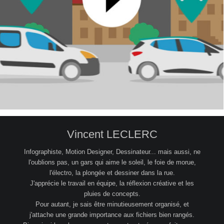
Client : Citiz
Vincent LECLERC
Infographiste, Motion Designer, Dessinateur... mais aussi, ne
l'oublions pas, un gars qui aime le soleil, le foie de morue,
l'électro, la plongée et dessiner dans la rue.
J'apprécie le travail en équipe, la réflexion créative et les
pluies de concepts.
Pour autant, je sais être minutieusement organisé, et
j'attache une grande importance aux fichiers bien rangés.