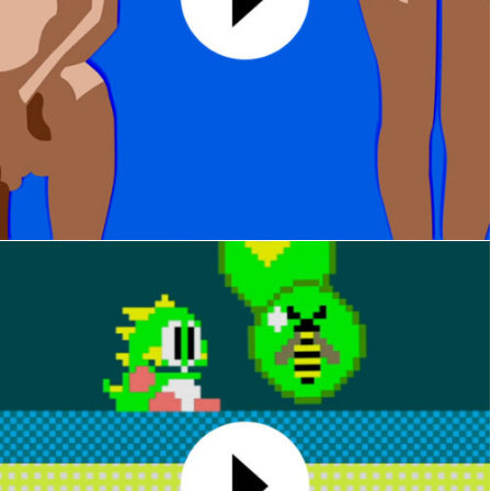
Drawing
MOTION DESIGN