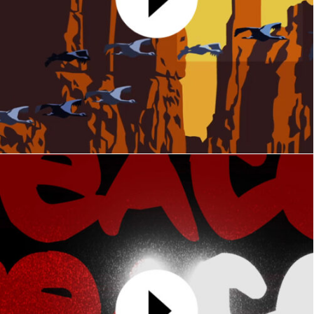
Carte de voeux 2025
MOTION DESIGN