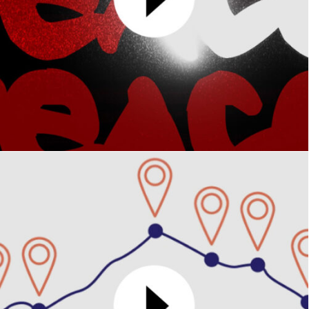
Peace
MOTION DESIGN