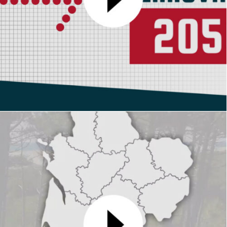
Ferro 233
MOTION DESIGN