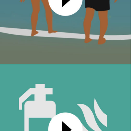
Carte de voeux 2026
MOTION DESIGN