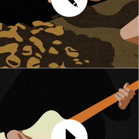
Zebra
MOTION DESIGN