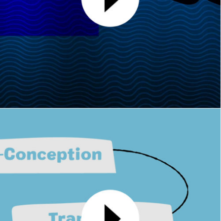
Carte de vœux 2023
MOTION DESIGN