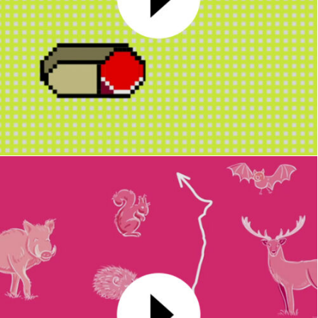
Carte de vœux 2024
MOTION DESIGN